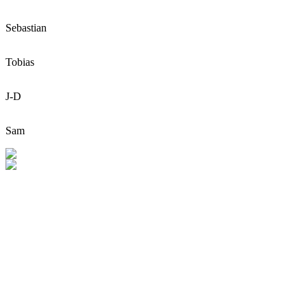
Sebastian
Tobias
J-D
Sam